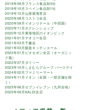
2019年09月フランス食品卸3社
2019年10月スペイン食品卸1社
2019年12月山形屋海苔店
2020年08月コストコ全店
2020年09月イオンリテール（中四国）
2020年11月ホクレンショップ
2020年12月東海地区のイオンビック
2021年01月ヤオコー全店
2021年03月千趣会
2021年03月阪急キッチンエール
2022年01月ビオセボン全店（オーガニッ
ク版）
2022年07月ダイソー
2023年10月しまむらグループ バースデイ
2024年02月ファミリーマート
2024年11月イオン（全国・一部店舗を除
く）
2025年06月セブンイレブン（九州全域）
​2025年09月KALDI全店